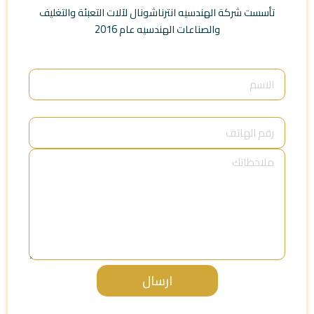
تأسست شركة الهندسيه انترناشونال لآلات التعبئة والتغليف
والصناعات الهندسيه عام 2016
ارسال