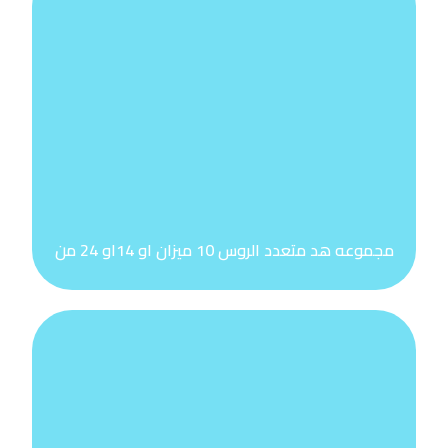
مجموعه هد متعدد الروس 10 ميزان او 14او 24 من