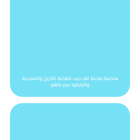
ماكينة طباعة انك جيت لطباعة التاريخ والصلاحية
والباركود سير متغير