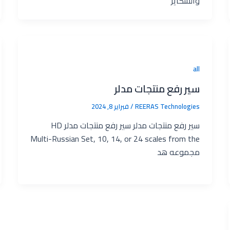
والشكاير
all
سير رفع منتجات مدلر
REERAS Technologies‎
/
فبراير 8, 2024
سير رفع منتجات مدلر سير رفع منتجات مدلر HD
Multi-Russian Set, 10, 14, or 24 scales from the
مجموعه هد