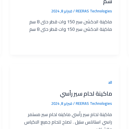
سم
REERAS Technologies‎
/
فبراير 8, 2024
ماكينة اندكشن سير 150 وات قطر حتى 8 سم
ماكينة اندكشن سير 150 وات قطر حتى 8 سم
all
ماكينة لحام سير رأسي
REERAS Technologies‎
/
فبراير 8, 2024
ماكينة لحام سير رأسي ماكينه لحام سير مستمر
راسي استانلس ستيل . تصلح للحام جميع الاكياس