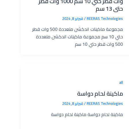
وات قطر حتي 10 سم 1000 وات قطر
حتى 13 سم
REERAS Technologies‎
/
فبراير 8, 2024
مجموعة ماكينات اندكشن متعددة 500 وات قطر
حتي 10 سم مجموعة ماكينات اندكشن متعددة
500 وات قطر حتي 10 سم
all
ماكينة لحام دواسة
REERAS Technologies‎
/
فبراير 8, 2024
ماكينة لحام دواسة ماكينة لحام دواسة