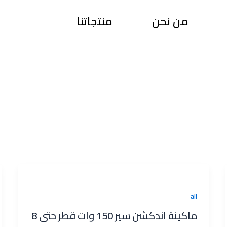
من نحن
منتجاتنا
all
ماكينة اندكشن سير 150 وات قطر حتى 8