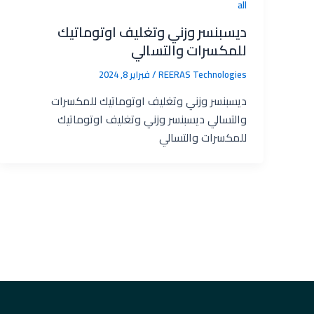
all
ديسبنسر وزني وتغليف اوتوماتيك
للمكسرات والتسالي
REERAS Technologies‎
/
فبراير 8, 2024
ديسبنسر وزني وتغليف اوتوماتيك للمكسرات
والتسالي ديسبنسر وزني وتغليف اوتوماتيك
للمكسرات والتسالي